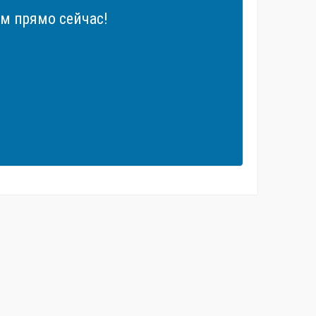
м прямо сейчас!