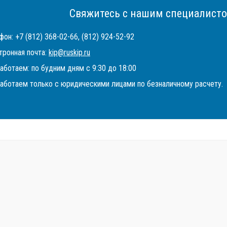
Свяжитесь с нашим специалисто
он: +7 (812) 368-02-66, (812) 924-52-92
тронная почта:
kip@ruskip.ru
аботаем: по будним дням с 9:30 до 18:00
аботаем только с юридическими лицами по безналичному расчету.