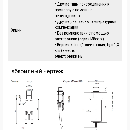
• Другие типы присоединения к
процессу с помощью
переходников
• Другие диапазоны температурной
компенсации
Опции
• Без компенсации с помощью
электроники (серия M8cool)
• Версия X-line (более точная, fg = 1,3
кГц) вместо
электроники HB
Габаритный чертёж