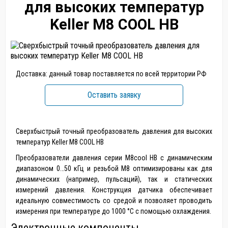
для высоких температур
Keller M8 COOL HB
Доставка: данный товар поставляется по всей территории РФ
Оставить заявку
Сверхбыстрый точный преобразователь давления для высоких
температур Keller M8 COOL HB
Преобразователи давления серии M8cool HB с динамическим
диапазоном 0…50 кГц и резьбой M8 оптимизированы как для
динамических (например, пульсаций), так и статических
измерений давления. Конструкция датчика обеспечивает
идеальную совместимость со средой и позволяет проводить
измерения при температуре до 1000 °C с помощью охлаждения.
Электронные компоненты