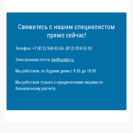
Свяжитесь с нашим специалистом
прямо сейчас!
Телефон: +7 (812) 368-02-66, (812) 924-52-92
Электронная почта:
kip@ruskip.ru
Мы работаем: по будним дням с 9:30 до 18:00
Мы работаем только с юридическими лицами по
безналичному расчету.