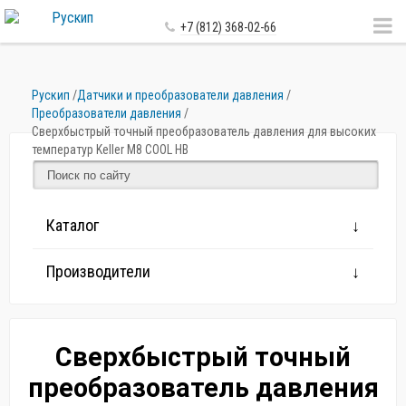
+7 (812) 368-02-66
Рускип
/
Датчики и преобразователи давления
/
Преобразователи давления
/
Сверхбыстрый точный преобразователь давления для высоких
температур Keller M8 COOL HB
Каталог
Производители
Сверхбыстрый точный
преобразователь давления