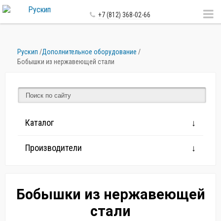
+7 (812) 368-02-66
Рускип
/
Дополнительное оборудование
/
Бобышки из нержавеющей стали
Каталог
Производители
Бобышки из нержавеющей
стали