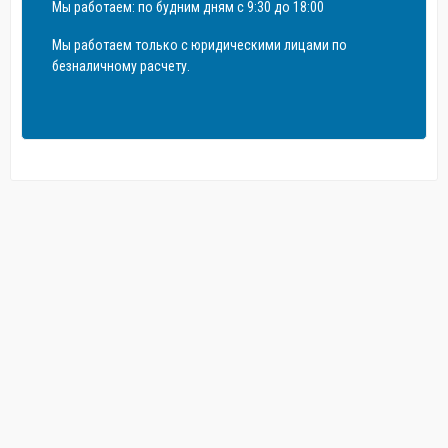
Мы работаем: по будним дням с 9:30 до 18:00
Мы работаем только с юридическими лицами по
безналичному расчету.