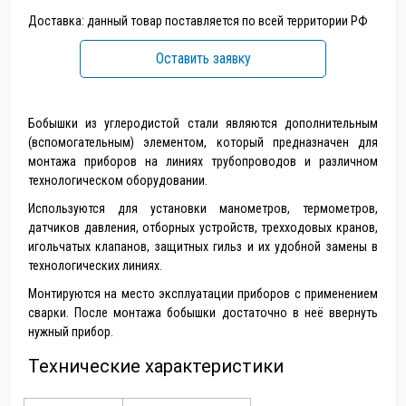
Доставка: данный товар поставляется по всей территории РФ
Оставить заявку
Бобышки из углеродистой стали являются дополнительным
(вспомогательным) элементом, который предназначен для
монтажа приборов на линиях трубопроводов и различном
технологическом оборудовании.
Используются для установки манометров, термометров,
датчиков давления, отборных устройств, трехходовых кранов,
игольчатых клапанов, защитных гильз и их удобной замены в
технологических линиях.
Монтируются на место эксплуатации приборов с применением
сварки. После монтажа бобышки достаточно в неё ввернуть
нужный прибор.
Технические характеристики