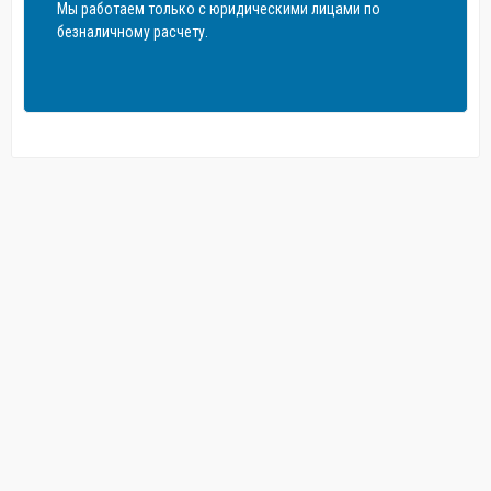
Мы работаем только с юридическими лицами по
безналичному расчету.