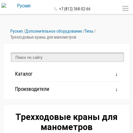
+7 (812) 368-02-66
Рускип
/
Дополнительное оборудование
/
Типы
/
Трехходовые краны для манометров
Каталог
Производители
Трехходовые краны для
манометров