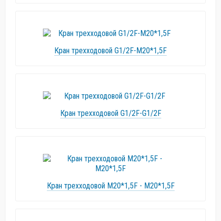
Кран трехходовой G1/2F-M20*1,5F
Кран трехходовой G1/2F-G1/2F
Кран трехходовой M20*1,5F - M20*1,5F