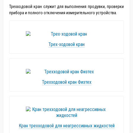
Трехходовой кран служит для выполнения продувки, проверки
прибора и полного отключения измерительного устройства.
Трех-ходовой кран
Трехходовой кран Физтех
Кран трехходовой для неагрессивных жидкостей