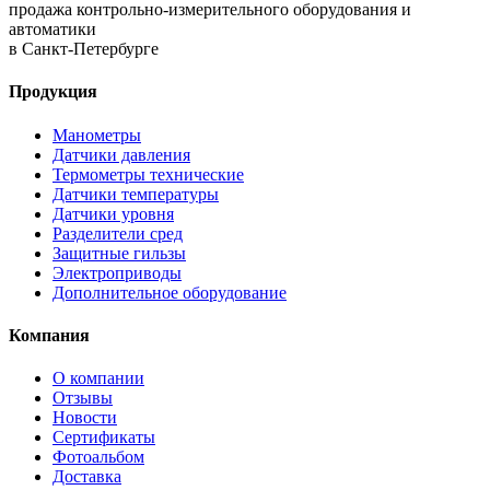
продажа контрольно-измерительного оборудования и
автоматики
в Санкт-Петербурге
Продукция
Манометры
Датчики давления
Термометры технические
Датчики температуры
Датчики уровня
Разделители сред
Защитные гильзы
Электроприводы
Дополнительное оборудование
Компания
О компании
Отзывы
Новости
Сертификаты
Фотоальбом
Доставка