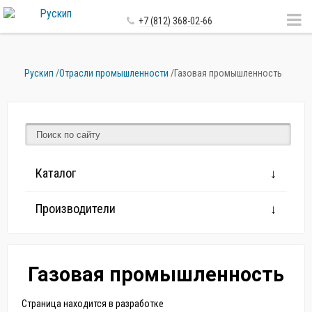
+7 (812) 368-02-66
Рускип
/
Отрасли промышленности
/
Газовая промышленность
Каталог
Производители
Газовая промышленность
Страница находится в разработке