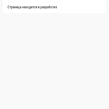
Страница находится в разработке