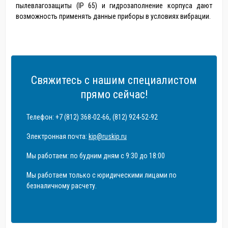
пылевлагозащиты (IP 65) и гидрозаполнение корпуса дают
возможность применять данные приборы в условиях вибрации.
Свяжитесь с нашим специалистом
прямо сейчас!
Телефон: +7 (812) 368-02-66, (812) 924-52-92
Электронная почта:
kip@ruskip.ru
Мы работаем: по будним дням с 9:30 до 18:00
Мы работаем только с юридическими лицами по
безналичному расчету.