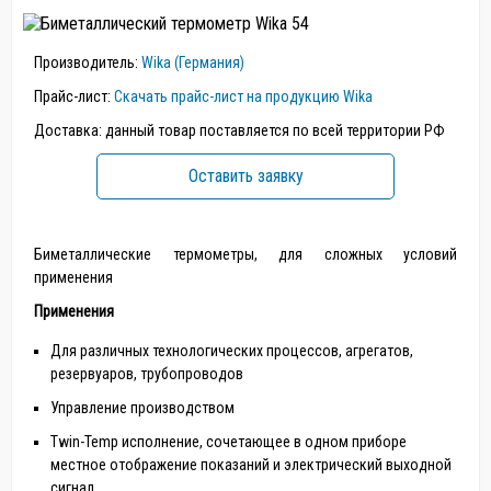
Производитель:
Wika (Германия)
Прайс-лист:
Скачать прайс-лист на продукцию Wika
Доставка: данный товар поставляется по всей территории РФ
Оставить заявку
Биметаллические термометры, для сложных условий
применения
Применения
Для различных технологических процессов, агрегатов,
резервуаров, трубопроводов
Управление производством
Twin-Temp исполнение, сочетающее в одном приборе
местное отображение показаний и электрический выходной
сигнал