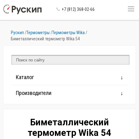
+7 (812) 368-02-66
Рускип
/
Термометры
/
Термометры Wika
/
Биметаллический термометр Wika 54
Каталог
Производители
Биметаллический
термометр Wika 54