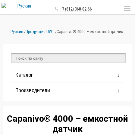
+7 (812) 368-02-66
Рускип
/
Продукция UWT
/
Capanivo® 4000 – емкостной датчик
Каталог
Производители
Capanivo® 4000 – емкостной
датчик