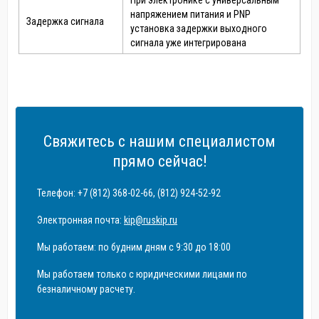
При электронике с универсальным
напряжением питания и PNP
Задержка сигнала
установка задержки выходного
сигнала уже интегрирована
Свяжитесь с нашим специалистом
прямо сейчас!
Телефон: +7 (812) 368-02-66, (812) 924-52-92
Электронная почта:
kip@ruskip.ru
Мы работаем: по будним дням с 9:30 до 18:00
Мы работаем только с юридическими лицами по
безналичному расчету.