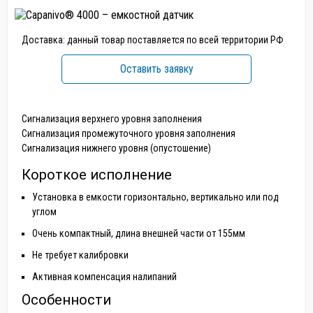
Доставка: данный товар поставляется по всей территории РФ
Оставить заявку
Сигнализация верхнего уровня заполнения
Сигнализация промежуточного уровня заполнения
Сигнализация нижнего уровня (опустошение)
Короткое исполнение
Установка в емкости горизонтально, вертикально или под
углом
Очень компактный, длина внешней части от 155мм
Не требует калибровки
Активная компенсация налипаний
Особенности