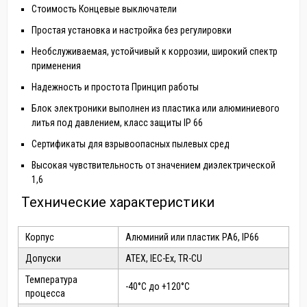
Стоимость Концевые выключатели
Простая установка и настройка без регулировки
Необслуживаемая, устойчивый к коррозии, широкий спектр
применения
Надежность и простота Принцип работы
Блок электроники выполнен из пластика или алюминиевого
литья под давлением, класс защиты IP 66
Сертификаты для взрывоопасных пылевых сред
Высокая чувствительность от значением диэлектрической
1,6
Технические характеристики
Корпус
Алюминий или пластик PA6, IP66
Допуски
ATEX, IEC-Ex, TR-CU
Температура
-40°C до +120°C
процесса