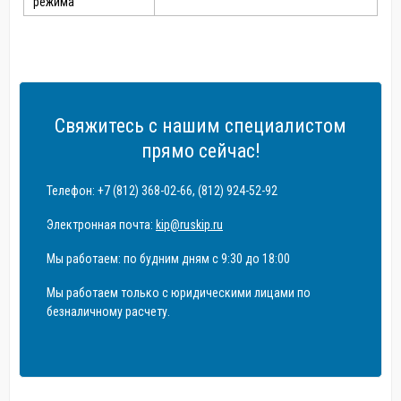
режима
Свяжитесь с нашим специалистом
прямо сейчас!
Телефон: +7 (812) 368-02-66, (812) 924-52-92
Электронная почта:
kip@ruskip.ru
Мы работаем: по будним дням с 9:30 до 18:00
Мы работаем только с юридическими лицами по
безналичному расчету.