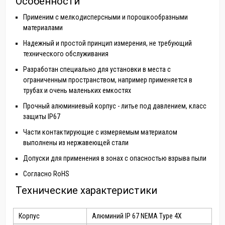
Особенности
Применим с мелкодисперсными и порошкообразными
материалами
Надежный и простой принцип измерения, не требующий
технического обслуживания
Разработан специально для установки в места с
ограниченным пространством, например применяется в
трубах и очень маленьких емкостях
Прочный алюминиевый корпус - литье под давлением, класс
защиты IP67
Части контактирующие с измеряемым материалом
выполнены из нержавеющей стали
Допуски для применения в зонах с опасностью взрыва пыли
Согласно RoHS
Технические характеристики
Корпус
Алюминий IP 67 NEMA Type 4X