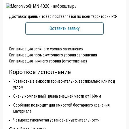
Доставка: данный товар поставляется по всей территории РФ
Оставить заявку
Сигнализация верхнего уровня заполнения
Сигнализация промежуточного уровня заполнения
Сигнализация нижнего уровня (опустошение)
Короткое исполнение
Установка в емкости горизонтально, вертикально или под
углом
Очень компактный, длина внешней части от 160мм
Особенно подходит для емкостей бестарного хранения
материала
Четырехступенчатая установка чувтситвельности