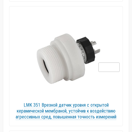
LMK 351 Врезной датчик уровня с открытой
керамической мембраной, устойчив к воздействию
агрессивных сред, повышенная точность измерений