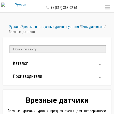
+7 (812) 368-02-66
Рускип
/
Врезные и погружные датчики уровня
/
Типы датчиков
/
Врезные датчики
Каталог
Производители
Врезные датчики
Врезные датчики уровня предназначены для непрерывного