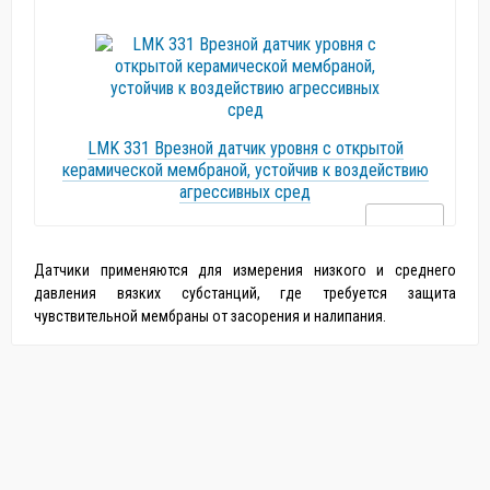
LMK 331 Врезной датчик уровня с открытой
керамической мембраной, устойчив к воздействию
агрессивных сред
Датчики применяются для измерения низкого и среднего
давления вязких субстанций, где требуется защита
чувствительной мембраны от засорения и налипания.