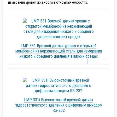
измерения уровня жидкости в открытых емкостях.
LMP 331 Врезной датчик уровня с открытой
мембраной из нержавеющей стали для измерения
низкого и среднего давления в вязких средах
LMP 331i Высокоточный врезной датчик
гидростатического давления с цифровым выходом
RS-232