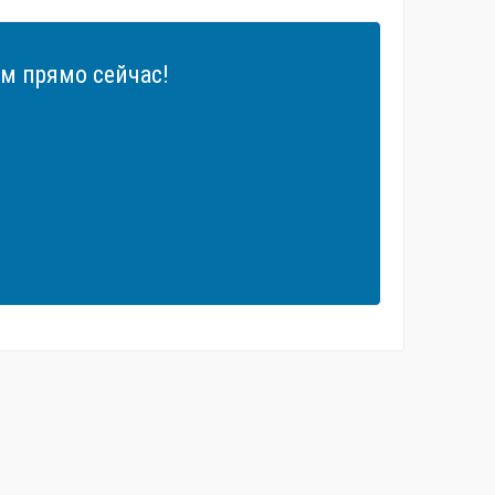
м прямо сейчас!