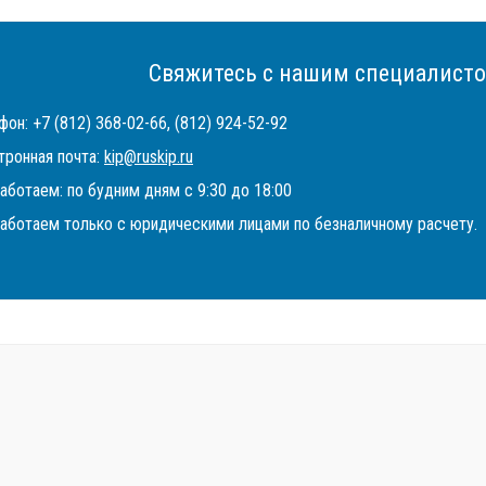
Свяжитесь с нашим специалисто
он: +7 (812) 368-02-66, (812) 924-52-92
тронная почта:
kip@ruskip.ru
аботаем: по будним дням с 9:30 до 18:00
аботаем только с юридическими лицами по безналичному расчету.