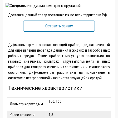
Доставка: данный товар поставляется по всей территории РФ
Оставить заявку
Дифманометр – это показывающий прибор, предназначенный
для определения перепада давления в жидких и газообразных
рабочих средах. Такие приборы могут устанавливаться на
газовых счетчиках, фильтрах, струевыпрямителях и иных
приборах для контроля степени их загрязнения и технического
состояния. Дифманометры рассчитаны на применение в
системах с неагрессивной и некристаллизующейся средой.
Технические характеристики
100, 160
Диаметр корпуса,мм
Класс точности
1,5