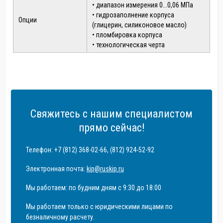
• диапазон измерения 0...0,06 МПа
• гидрозаполнение корпуса
Опции
(глицерин, силиконовое масло)
• пломбировка корпуса
• технологическая черта
Свяжитесь с нашим специалистом
прямо сейчас!
Телефон: +7 (812) 368-02-66, (812) 924-52-92
Электронная почта:
kip@ruskip.ru
Мы работаем: по будним дням с 9:30 до 18:00
Мы работаем только с юридическими лицами по
безналичному расчету.