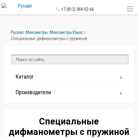
+7 (812) 368-02-66
Рускип
/
Манометры
/
Манометры Юмас
/
Специальные дифманометры с пружиной
Каталог
Производители
Специальные
дифманометры с пружиной