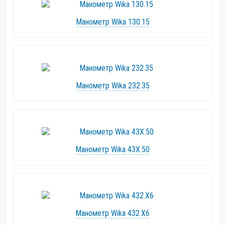
Манометр Wika 130.15
Манометр Wika 232.35
Манометр Wika 43X.50
Манометр Wika 432.X6