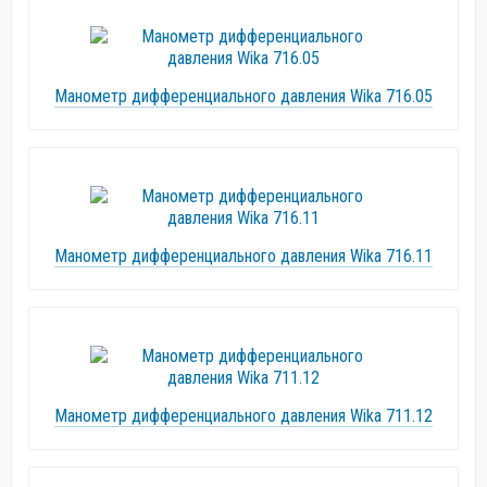
Манометр дифференциального давления Wika 716.05
Манометр дифференциального давления Wika 716.11
Манометр дифференциального давления Wika 711.12