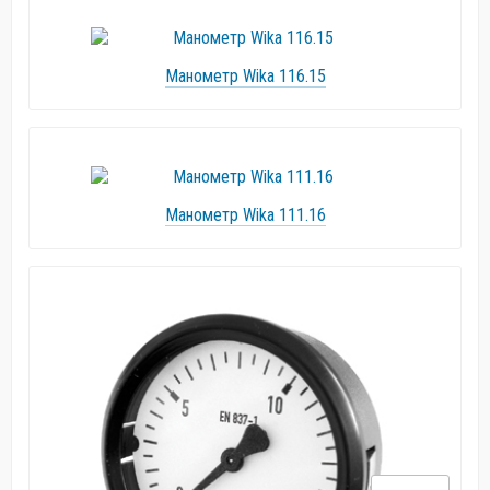
Манометр Wika 116.15
Манометр Wika 111.16