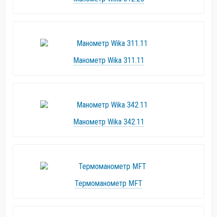
Манометр Wika 311.11
Манометр Wika 342.11
Термоманометр MFT