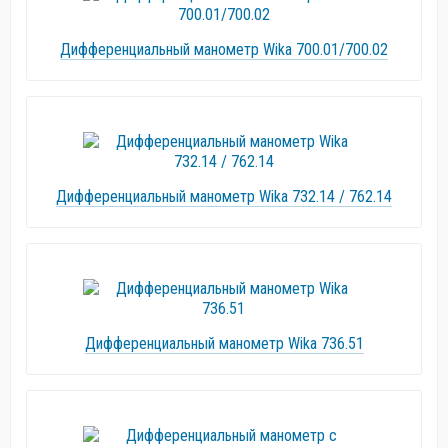
Дифференциальный манометр Wika 700.01/700.02
Дифференциальный манометр Wika 732.14 / 762.14
Дифференциальный манометр Wika 736.51