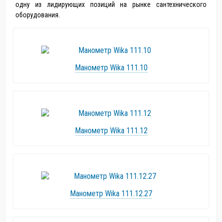
одну из лидирующих позиций на рынке сантехнического
оборудования.
Манометр Wika 111.10
Манометр Wika 111.12
Манометр Wika 111.12.27