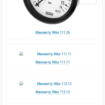
Манометр Wika 111.26
Манометр Wika 111.11
Манометр Wika 113.13