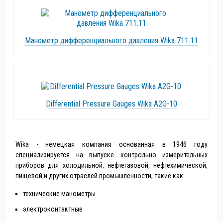
Манометр дифференциального давления Wika 711.11
Differential Pressure Gauges Wika A2G-10
Wika - немецкая компания основанная в 1946 году
специализируется на выпуске контрольно измерительных
приборов для холодильной, нефтегазовой, нефтехимической,
пищевой и других отраслей промышленности, такие как:
технические манометры
электроконтактные