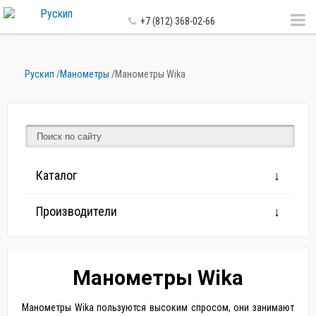
+7 (812) 368-02-66
Рускип
/
Манометры
/
Манометры Wika
Каталог
Производители
Манометры Wika
Манометры Wika пользуются высоким спросом, они занимают