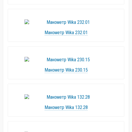
Манометр Wika 232.01
Манометр Wika 230.15
Манометр Wika 132.28