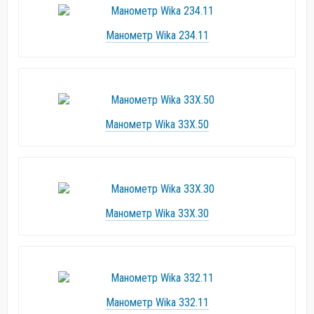
Манометр Wika 234.11
Манометр Wika 33X.50
Манометр Wika 33X.30
Манометр Wika 332.11