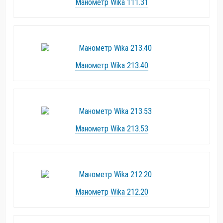
Манометр Wika 111.31
Манометр Wika 213.40
Манометр Wika 213.53
Манометр Wika 212.20