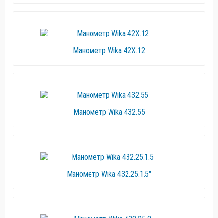
Манометр Wika 42X.12
Манометр Wika 432.55
Манометр Wika 432.25.1.5"