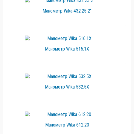
Манометр Wika 432.25 2"
Манометр Wika 516.1X
Манометр Wika 532.5X
Манометр Wika 612.20