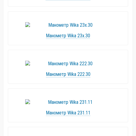
Манометр Wika 23x.30
Манометр Wika 222.30
Манометр Wika 231.11