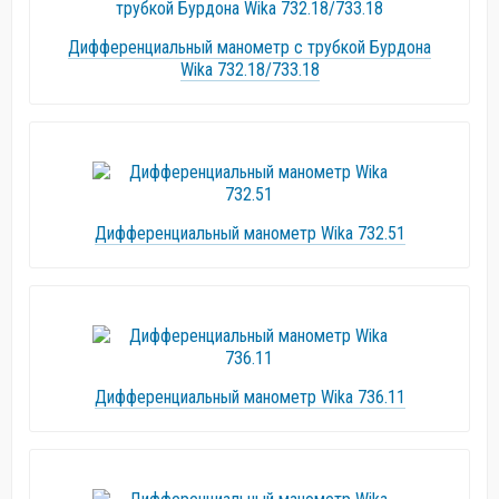
Дифференциальный манометр с трубкой Бурдона
Wika 732.18/733.18
Дифференциальный манометр Wika 732.51
Дифференциальный манометр Wika 736.11