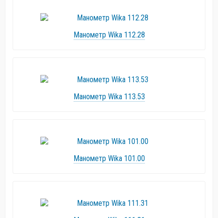
Манометр Wika 112.28
Манометр Wika 113.53
Манометр Wika 101.00