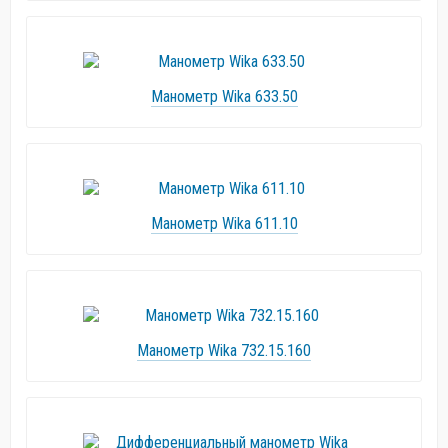
Манометр Wika 633.50
Манометр Wika 611.10
Манометр Wika 732.15.160