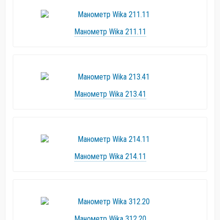
Манометр Wika 211.11
Манометр Wika 213.41
Манометр Wika 214.11
Манометр Wika 312.20