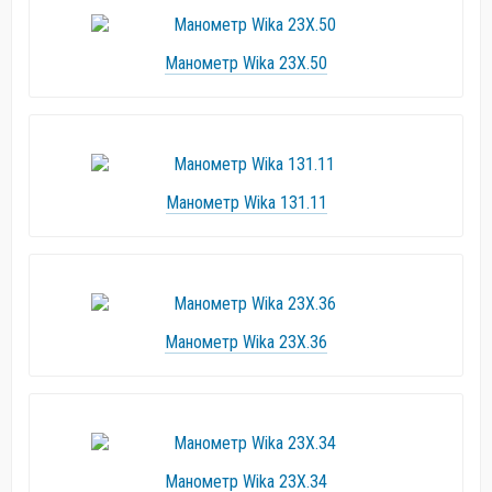
Манометр Wika 23X.50
Манометр Wika 131.11
Манометр Wika 23X.36
Манометр Wika 23X.34