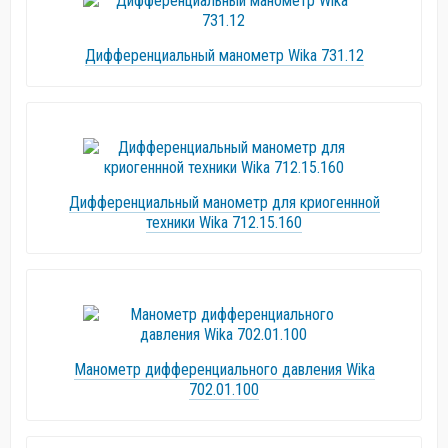
Дифференциальный манометр Wika 731.12
Дифференциальный манометр для криогеннной
техники Wika 712.15.160
Манометр дифференциального давления Wika
702.01.100