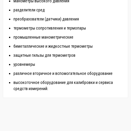
манометры высокого давления
разделители сред
преобразователи (датчики) давления
термометры сопротивления и термопары
промышленные манометрические
биметаллические и жидкостные термометры
защитные гильзы для термометров
уровнемеры
различное вторичное и вспомогательное оборудование
высокоточное оборудование для калибровки и сервиса
средств измерений.