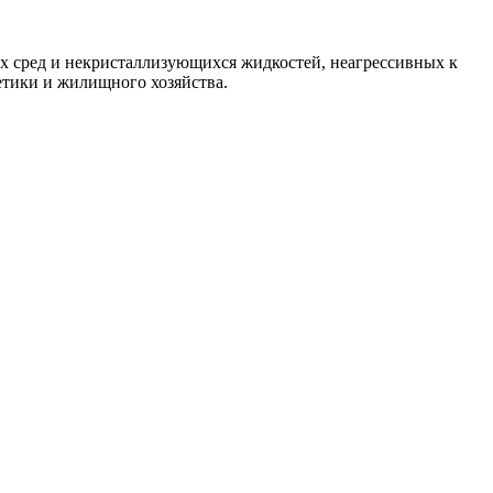
х сред и некристаллизующихся жидкостей, неагрессивных к
тики и жилищного хозяйства.