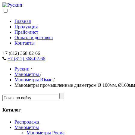
Главная
Продукция
Прайс-лист
Оплата и доставка
Контакты
+7 (812) 368-02-66
+7 (812) 368-02-66
Рускип
/
Манометры
/
Манометры Юмас
/
Манометры промышленные диаметром Ø 100мм, Ø160мм
Каталог
Распродажа
Манометры
Манометры Росма