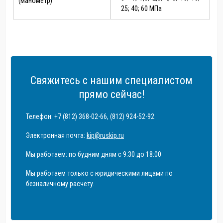
(манометр)
25; 40; 60 МПа
Свяжитесь с нашим специалистом
прямо сейчас!
Телефон: +7 (812) 368-02-66, (812) 924-52-92
Электронная почта:
kip@ruskip.ru
Мы работаем: по будним дням с 9:30 до 18:00
Мы работаем только с юридическими лицами по
безналичному расчету.