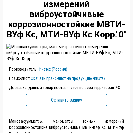
измерений
виброустойчивые
коррозионностойкие МВТИ-
ВУф Кс, МТИ-ВУф Кс Корр."0"
Производитель:
Физтех (Россия)
Прайс-лист:
Скачать прайс-лист на продукцию Физтех
Доставка: данный товар поставляется по всей территории РФ
Оставить заявку
Мановакуумметры, манометры точных измерений
коррозионностойкие виброустойчивые МВТИ-ВУф Кс, МТИ-ВУф