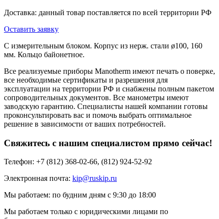
Доставка: данный товар поставляется по всей территории РФ
Оставить заявку
С измерительным блоком. Корпус из нерж. стали ø100, 160
мм. Кольцо байонетное.
Все реализуемые приборы Manotherm имеют печать о поверке,
все необходимые сертификаты и разрешения для
эксплуатации на территории РФ и снабжены полным пакетом
сопроводительных документов. Все манометры имеют
заводскую гарантию. Специалисты нашей компании готовы
проконсультировать вас и помочь выбрать оптимальное
решение в зависимости от ваших потребностей.
Свяжитесь с нашим специалистом прямо сейчас!
Телефон: +7 (812) 368-02-66, (812) 924-52-92
Электронная почта:
kip@ruskip.ru
Мы работаем: по будним дням с 9:30 до 18:00
Мы работаем только с юридическими лицами по