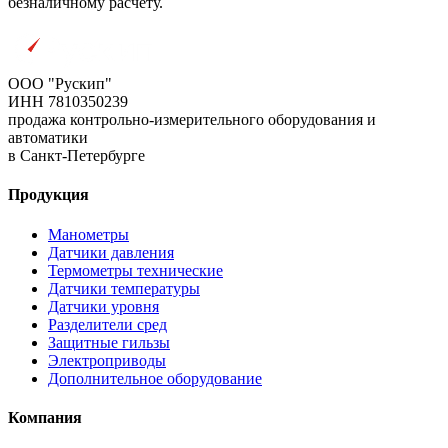
безналичному расчету.
ООО "Рускип"
ИНН 7810350239
продажа контрольно-измерительного оборудования и
автоматики
в Санкт-Петербурге
Продукция
Манометры
Датчики давления
Термометры технические
Датчики температуры
Датчики уровня
Разделители сред
Защитные гильзы
Электроприводы
Дополнительное оборудование
Компания