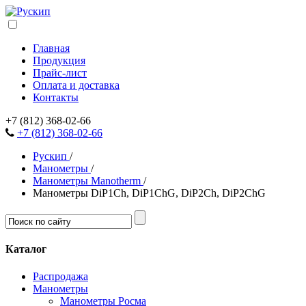
Главная
Продукция
Прайс-лист
Оплата и доставка
Контакты
+7 (812) 368-02-66
+7 (812) 368-02-66
Рускип
/
Манометры
/
Манометры Manotherm
/
Манометры DiP1Ch, DiP1ChG, DiP2Ch, DiP2ChG
Каталог
Распродажа
Манометры
Манометры Росма