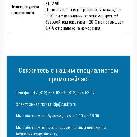
2102-90
Температурная
Дополнительная погрешность на каждые
погрешность
10 К при отклонении от рекомендуемой
базовой температуры + 20°С не превышает
0,4 % от диапазона измерения.
Свяжитесь с нашим специалистом
прямо сейчас!
Телефон: +7 (812) 368-02-66, (812) 924-52-92
Электронная почта:
kip@ruskip.ru
Мы работаем: по будним дням с 9:30 до 18:00
Мы работаем только с юридическими лицами по
безналичному расчету.