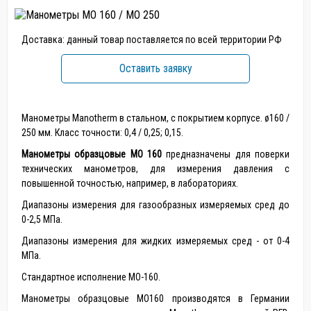
Доставка: данный товар поставляется по всей территории РФ
Оставить заявку
Манометры Manotherm в стальном, с покрытием корпусе. ø160 /
250 мм. Класс точности: 0,4 / 0,25; 0,15.
Манометры образцовые МО 160
предназначены для поверки
технических манометров, для измерения давления с
повышенной точностью, например, в лабораториях.
Диапазоны измерения для газообразных измеряемых сред до
0-2,5 МПа.
Диапазоны измерения для жидких измеряемых сред - от 0-4
МПа.
Стандартное исполнение МО-160.
Манометры образцовые МО160 производятся в Германии