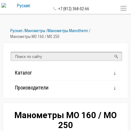
+7 (812) 368-02-66
Рускип
/
Манометры
/
Манометры Manotherm
/
Манометры МО 160 / МО 250
Каталог
Производители
Манометры МО 160 / МО
250