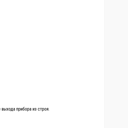
 выхода прибора из строя.