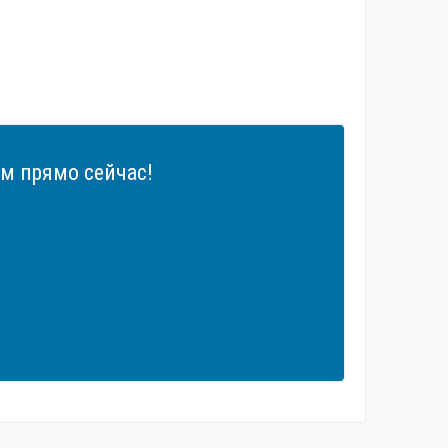
м прямо сейчас!