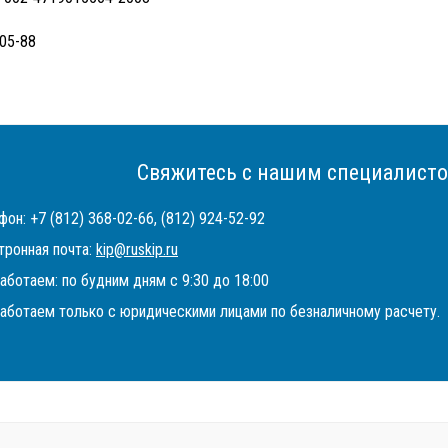
05-88
Свяжитесь с нашим специалисто
он: +7 (812) 368-02-66, (812) 924-52-92
тронная почта:
kip@ruskip.ru
аботаем: по будним дням с 9:30 до 18:00
аботаем только с юридическими лицами по безналичному расчету.