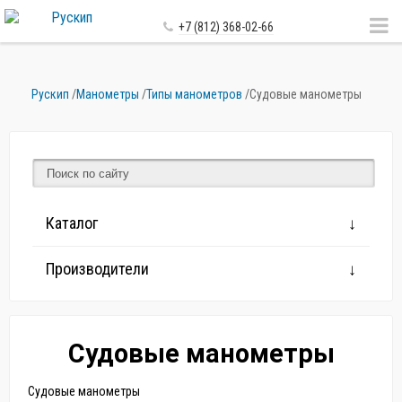
+7 (812) 368-02-66
Рускип
/
Манометры
/
Типы манометров
/
Судовые манометры
Каталог
Производители
Судовые манометры
Судовые манометры