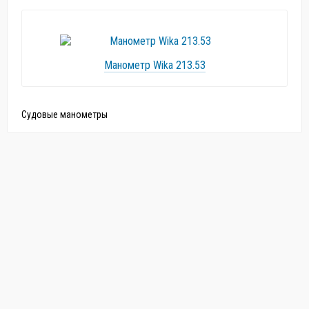
Манометр Wika 213.53
Судовые манометры